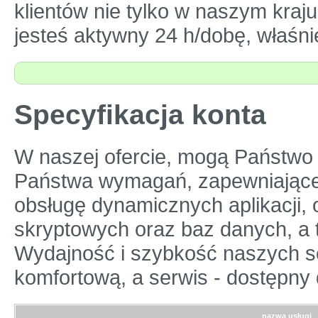
klientów nie tylko w naszym kraju
jesteś aktywny 24 h/dobę, właśnie
Specyfikacja konta
W naszej ofercie, mogą Państwo
Państwa wymagań, zapewniające
obsługę dynamicznych aplikacji
skryptowych oraz baz danych, a 
Wydajność i szybkość naszych s
komfortową, a serwis - dostępny
nazwa usługi